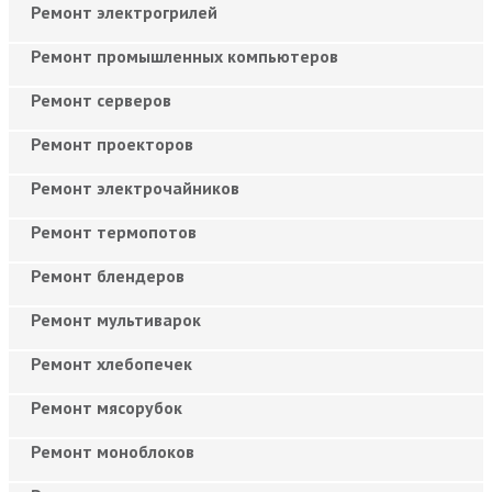
Ремонт электрогрилей
Ремонт промышленных компьютеров
Ремонт серверов
Ремонт проекторов
Ремонт электрочайников
Ремонт термопотов
Ремонт блендеров
Ремонт мультиварок
Ремонт хлебопечек
Ремонт мясорубок
Ремонт моноблоков