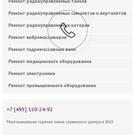
Ремонт радиоуправляемых танков
Ремонт радиоуправляемых самолетов и вертолетов
Ремонт радиоуправляемых катеров
Ремонт вибромассажеров
Ремонт гидромассажных ванн
Ремонт медицинского оборудования
Ремонт электроники
Ремонт промышленного оборудования
+7 [495] 120-24-92
Многоканальная горячая линия сервисного центра в ВАО