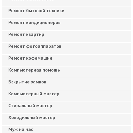
Ремонт бытовой техники
Ремонт кондиционеров
Ремонт квартир
Ремонт фотоаппаратов
Ремонт кофемашин
Компьютерная помощь
Вскрытие замков
Компьютерный мастер
Cтиральный мастер
Холодильный мастер
Муж на час