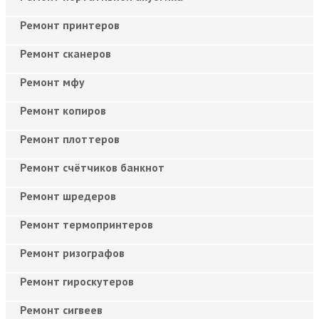
Ремонт принтеров
Ремонт сканеров
Ремонт мфу
Ремонт копиров
Ремонт плоттеров
Ремонт счётчиков банкнот
Ремонт шредеров
Ремонт термопринтеров
Ремонт ризографов
Ремонт гироскутеров
Ремонт сигвеев