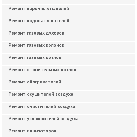
Ремонт варочных панелей
Ремонт водонагревателей
Ремонт газовых духовок
Ремонт газовых колонок
Ремонт газовых котлов
Ремонт отопительных котлов
Ремонт обогревателей
Ремонт осушителей воздуха
Ремонт очистителей воздуха
Ремонт увлажнителей воздуха
Ремонт ионизаторов