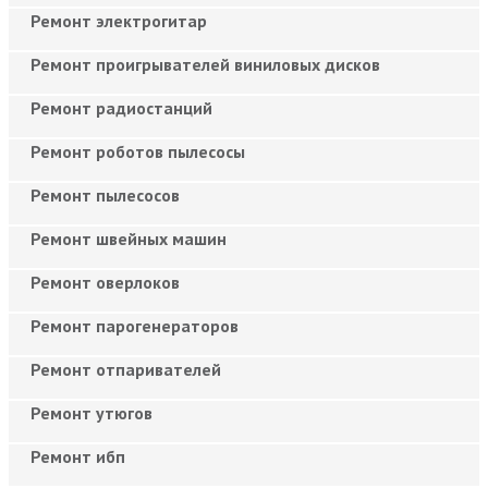
Ремонт электрогитар
Ремонт проигрывателей виниловых дисков
Ремонт радиостанций
Ремонт роботов пылесосы
Ремонт пылесосов
Ремонт швейных машин
Ремонт оверлоков
Ремонт парогенераторов
Ремонт отпаривателей
Ремонт утюгов
Ремонт ибп