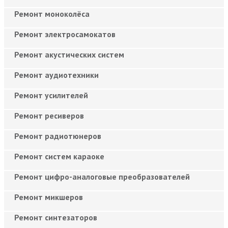
Ремонт моноколёса
Ремонт электросамокатов
Ремонт акустических систем
Ремонт аудиотехники
Ремонт усилителей
Ремонт ресиверов
Ремонт радиотюнеров
Ремонт систем караоке
Ремонт цифро-аналоговые преобразователей
Ремонт микшеров
Ремонт синтезаторов