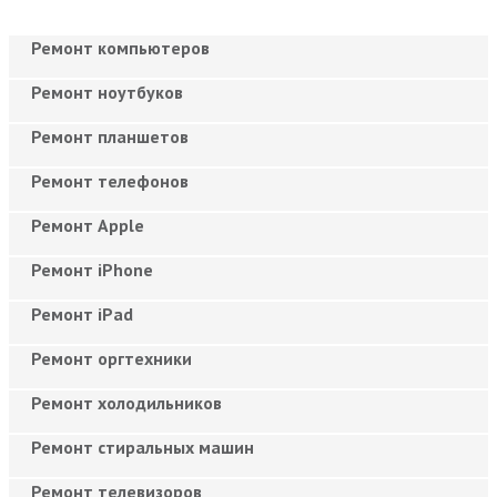
Ремонт компьютеров
Ремонт ноутбуков
Ремонт планшетов
Ремонт телефонов
Ремонт Apple
Ремонт iPhone
Ремонт iPad
Ремонт оргтехники
Ремонт холодильников
Ремонт стиральных машин
Ремонт телевизоров