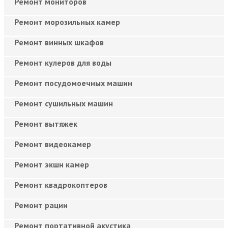
Ремонт мониторов
Ремонт морозильных камер
Ремонт винных шкафов
Ремонт кулеров для воды
Ремонт посудомоечных машин
Ремонт сушильных машин
Ремонт вытяжек
Ремонт видеокамер
Ремонт экшн камер
Ремонт квадрокоптеров
Ремонт рации
Ремонт портативной акустика