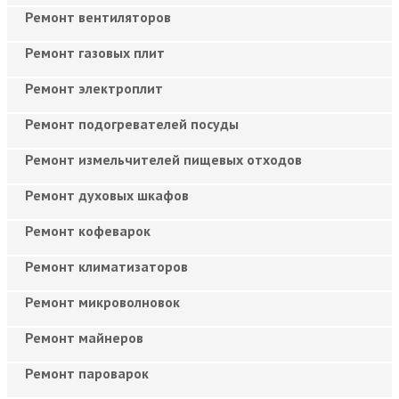
Ремонт вентиляторов
Ремонт газовых плит
Ремонт электроплит
Ремонт подогревателей посуды
Ремонт измельчителей пищевых отходов
Ремонт духовых шкафов
Ремонт кофеварок
Ремонт климатизаторов
Ремонт микроволновок
Ремонт майнеров
Ремонт пароварок