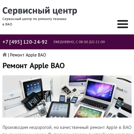
Сервисный центр по ремонту техники
в ВАО
+7 [495] 120-24-92
ЕЖЕДНЕВНО, С 08:00 ДО 22:00
|
Ремонт Apple ВАО
Ремонт Apple ВАО
Производим недорогой, но качественный ремонт Apple в ВАО