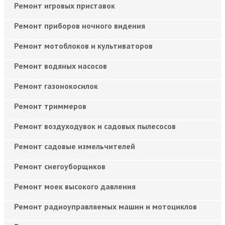
Ремонт игровых приставок
Ремонт приборов ночного видения
Ремонт мотоблоков и культиваторов
Ремонт водяных насосов
Ремонт газонокосилок
Ремонт триммеров
Ремонт воздуходувок и садовых пылесосов
Ремонт садовые измельчителей
Ремонт снегоуборщиков
Ремонт моек высокого давления
Ремонт радиоуправляемых машин и мотоциклов