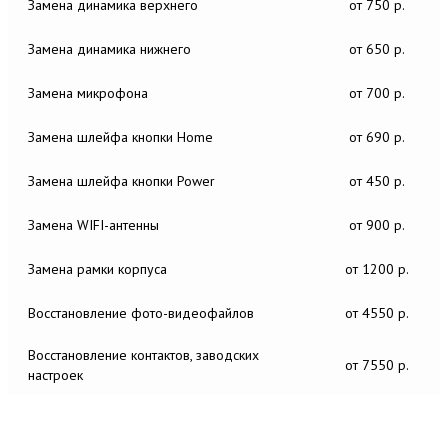
Замена динамика верхнего
от 750 р.
Замена динамика нижнего
от 650 р.
Замена микрофона
от 700 р.
Замена шлейфа кнопки Home
от 690 р.
Замена шлейфа кнопки Power
от 450 р.
Замена WIFI-антенны
от 900 р.
Замена рамки корпуса
от 1200 р.
Восстановление фото-видеофайлов
от 4550 р.
Восстановление контактов, заводских
от 7550 р.
настроек