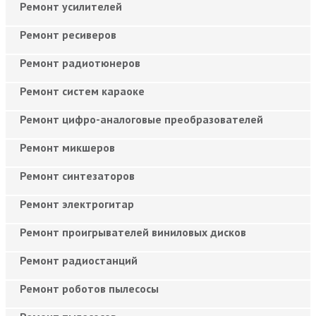
Ремонт усилителей
Ремонт ресиверов
Ремонт радиотюнеров
Ремонт систем караоке
Ремонт цифро-аналоговые преобразователей
Ремонт микшеров
Ремонт синтезаторов
Ремонт электрогитар
Ремонт проигрывателей виниловых дисков
Ремонт радиостанций
Ремонт роботов пылесосы