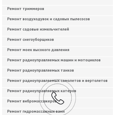
Ремонт триммеров
Ремонт воздуходувок и садовых пылесосов
Ремонт садовые измельчителей
Ремонт снегоуборщиков
Ремонт моек высокого давления
Ремонт радиоуправляемых машин и мотоциклов
Ремонт радиоуправляемых танков
Ремонт радиоуправляемых самолетов и вертолетов
Ремонт радиоуправляемых катеров
Ремонт вибромассажеров
Ремонт гидромассажных ванн