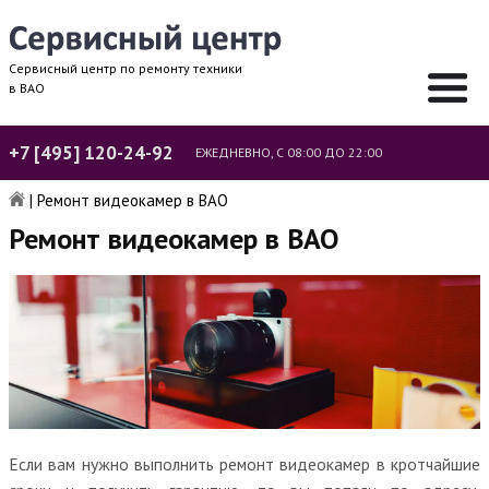
Сервисный центр по ремонту техники
в ВАО
+7 [495] 120-24-92
ЕЖЕДНЕВНО, С 08:00 ДО 22:00
|
Ремонт видеокамер в ВАО
Ремонт видеокамер в ВАО
Если вам нужно выполнить ремонт видеокамер в кротчайшие