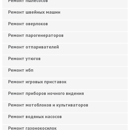
Ремонт пылесосов
Ремонт швейных машин
Ремонт оверлоков
Ремонт парогенераторов
Ремонт отпаривателей
Ремонт утюгов
Ремонт ибп
Ремонт игровых приставок
Ремонт приборов ночного видения
Ремонт мотоблоков и культиваторов
Ремонт водяных насосов
Ремонт газонокосилок