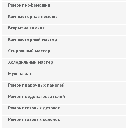
Ремонт кофемашин
Компьютерная помощь
Вскрытие замков
Компьютерный мастер
Cтиральный мастер
Холодильный мастер
Муж на час
Ремонт варочных панелей
Ремонт водонагревателей
Ремонт газовых духовок
Ремонт газовых колонок