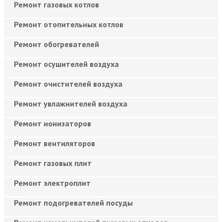
Ремонт газовых котлов
Ремонт отопительных котлов
Ремонт обогревателей
Ремонт осушителей воздуха
Ремонт очистителей воздуха
Ремонт увлажнителей воздуха
Ремонт ионизаторов
Ремонт вентиляторов
Ремонт газовых плит
Ремонт электроплит
Ремонт подогревателей посуды