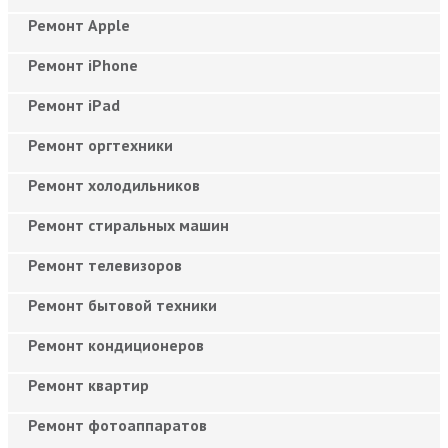
Ремонт Apple
Ремонт iPhone
Ремонт iPad
Ремонт оргтехники
Ремонт холодильников
Ремонт стиральных машин
Ремонт телевизоров
Ремонт бытовой техники
Ремонт кондиционеров
Ремонт квартир
Ремонт фотоаппаратов