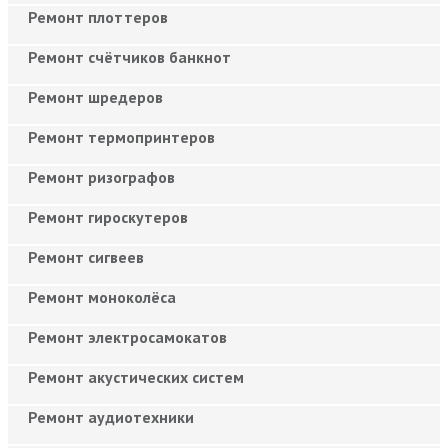
Ремонт плоттеров
Ремонт счётчиков банкнот
Ремонт шредеров
Ремонт термопринтеров
Ремонт ризографов
Ремонт гироскутеров
Ремонт сигвеев
Ремонт моноколёса
Ремонт электросамокатов
Ремонт акустических систем
Ремонт аудиотехники