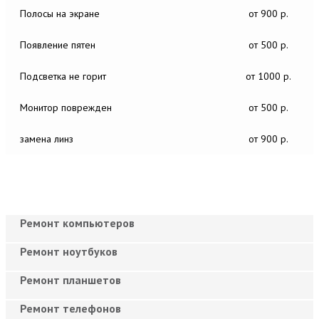
Полосы на экране
от 900 р.
Появление пятен
от 500 р.
Подсветка не горит
от 1000 р.
Монитор поврежден
от 500 р.
замена линз
от 900 р.
Ремонт компьютеров
Ремонт ноутбуков
Ремонт планшетов
Ремонт телефонов