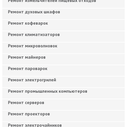
Ремонт измельчителей пищевых отходов
Ремонт духовых шкафов
Ремонт кофеварок
Ремонт климатизаторов
Ремонт микроволновок
Ремонт майнеров
Ремонт пароварок
Ремонт электрогрилей
Ремонт промышленных компьютеров
Ремонт серверов
Ремонт проекторов
Ремонт электрочайников