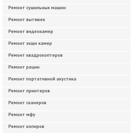
Ремонт сушильных машин
Ремонт вытяжек
Ремонт видеокамер
Ремонт экшн камер
Ремонт квадрокоптеров
Ремонт рации
Ремонт портативной акустика
Ремонт принтеров
Ремонт сканеров
Ремонт мфу
Ремонт копиров