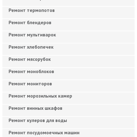
Ремонт термопотов
Ремонт блендеров
Ремонт мультиварок
Ремонт хлебопечек
Ремонт мясорубок
Ремонт моноблоков
Ремонт мониторов
Ремонт морозильных камер
Ремонт винных шкафов
Ремонт кулеров для воды
Ремонт посудомоечных машин