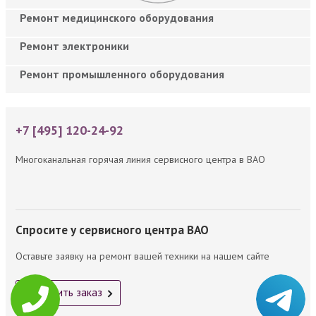
Ремонт медицинского оборудования
Ремонт электроники
Ремонт промышленного оборудования
+7 [495] 120-24-92
Многоканальная горячая линия сервисного центра в ВАО
Спросите у сервисного центра ВАО
Оставьте заявку на ремонт вашей техники на нашем сайте
Оформить заказ