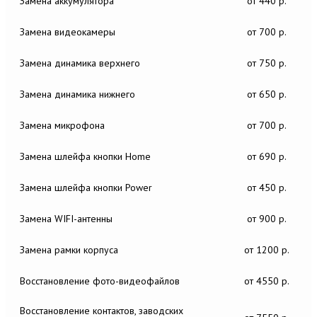
Замена аккумулятора
от 440 р.
Замена видеокамеры
от 700 р.
Замена динамика верхнего
от 750 р.
Замена динамика нижнего
от 650 р.
Замена микрофона
от 700 р.
Замена шлейфа кнопки Home
от 690 р.
Замена шлейфа кнопки Power
от 450 р.
Замена WIFI-антенны
от 900 р.
Замена рамки корпуса
от 1200 р.
Восстановление фото-видеофайлов
от 4550 р.
Восстановление контактов, заводских