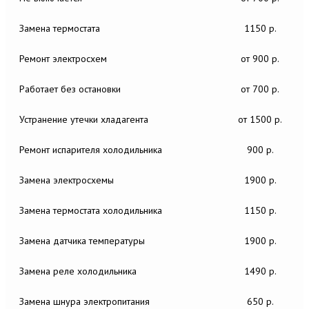
Замена термостата
1150 р.
Ремонт электросхем
от 900 р.
Работает без остановки
от 700 р.
Устранение утечки хладагента
от 1500 р.
Ремонт испарителя холодильника
900 р.
Замена электросхемы
1900 р.
Замена термостата холодильника
1150 р.
Замена датчика температуры
1900 р.
Замена реле холодильника
1490 р.
Замена шнура электропитания
650 р.