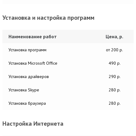
Установка и настройка программ
Наименование работ
Цена, р.
Установка программ
от 200 р.
Установка Microsoft Office
490 р.
Установка драйверов
290 р.
Установка Skype
280 р.
Установка браузера
280 р.
Настройка Интернета