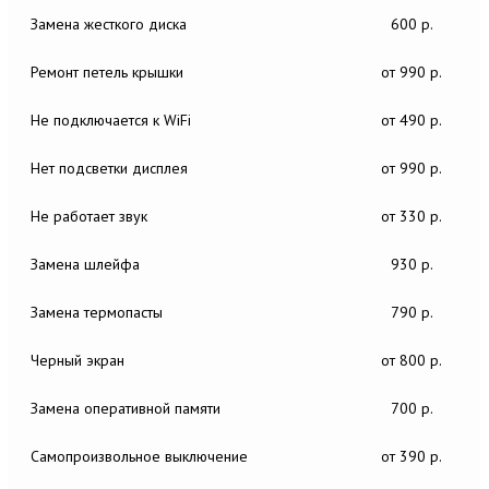
Замена жесткого диска
600 р.
Ремонт петель крышки
от 990 р.
Не подключается к WiFi
от 490 р.
Нет подсветки дисплея
от 990 р.
Не работает звук
от 330 р.
Замена шлейфа
930 р.
Замена термопасты
790 р.
Черный экран
от 800 р.
Замена оперативной памяти
700 р.
Самопроизвольное выключение
от 390 р.