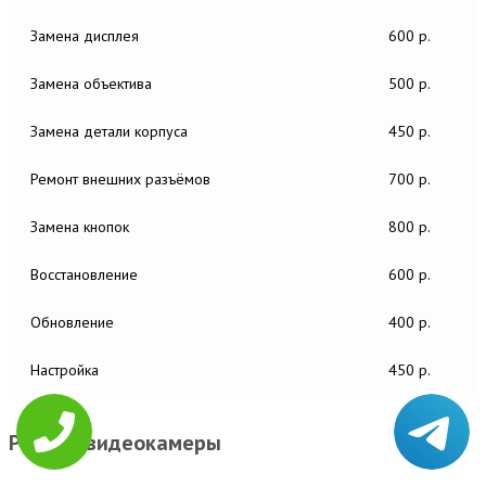
Замена дисплея
600 р.
Замена объектива
500 р.
Замена детали корпуса
450 р.
Ремонт внешних разъёмов
700 р.
Замена кнопок
800 р.
Восстановление
600 р.
Обновление
400 р.
Настройка
450 р.
Ремонт видеокамеры