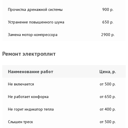
Прочистка дренажной системы
900 р.
Устранение повышенного шума
650 р.
Замена мотор-компрессора
2900 р.
Ремонт электроплит
Наименование работ
Цена, р.
Не включается
от 500 р.
Не работает конфорка
от 650 р.
Не горит индикатор тепла
от 400 р.
Слышен треск
от 500 р.