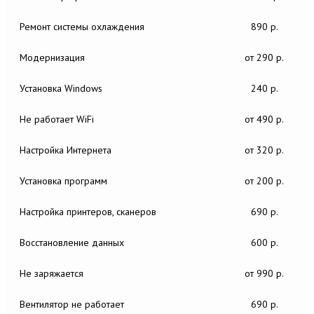
Ремонт системы охлаждения
890 р.
Модернизация
от 290 р.
Установка Windows
240 р.
Не работает WiFi
от 490 р.
Настройка Интернета
от 320 р.
Установка программ
от 200 р.
Настройка принтеров, сканеров
690 р.
Восстановление данных
600 р.
Не заряжается
от 990 р.
Вентилятор не работает
690 р.