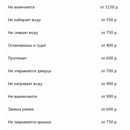
Не включается
от 1150 р.
Не набирает воду
от 550 р.
Не сливает воду
от 750 р.
Остановилась и гудит
от 400 р.
Протекает
от 600 р.
Не открывается дверца
от 700 р.
Не нагревает воду
от 400 р.
Не выключается
от 900 р.
Замена ремня
от 600 р.
Не закрывается крышка
от 750 р.