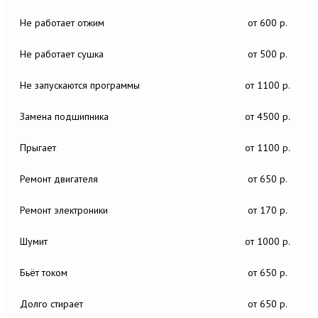
Не работает отжим
от 600 р.
Не работает сушка
от 500 р.
Не запускаются программы
от 1100 р.
Замена подшипника
от 4500 р.
Прыгает
от 1100 р.
Ремонт двигателя
от 650 р.
Ремонт электроники
от 170 р.
Шумит
от 1000 р.
Бьёт током
от 650 р.
Долго стирает
от 650 р.