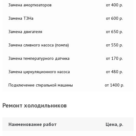
Замена амортизаторов
от 400 р.
Замена ТЭНа
от 600 р.
Замена двигателя
от 650 р.
Замена сливного насоса (помпа)
от 550 р.
Замена температурного датчика
от 170 р.
Замена циркуляционного насоса
от 480 р.
Подключение стиральной машины
от 1400 р.
Ремонт холодильников
Наименование работ
Цена, р.