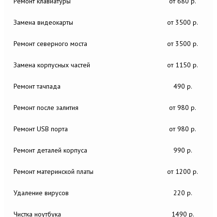
Ремонт клавиатуры
от 680 р.
Замена видеокарты
от 3500 р.
Ремонт северного моста
от 3500 р.
Замена корпусных частей
от 1150 р.
Ремонт тачпада
490 р.
Ремонт после залития
от 980 р.
Ремонт USB порта
от 980 р.
Ремонт деталей корпуса
990 р.
Ремонт материнской платы
от 1200 р.
Удаление вирусов
220 р.
Чистка ноутбука
1490 р.