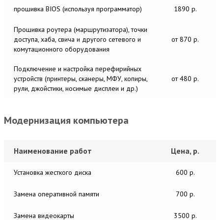
прошивка BIOS (используя программатор)
1890 р.
Прошивка роутера (маршрутизатора), точки
доступа, хаба, свича и другого сетевого и
от 870 р.
комутационного оборудования
Подключение и настройка перефирийных
устройств (принтеры, сканеры, МФУ, копиры,
от 480 р.
рули, джойстики, носимые дисплеи и др.)
Модернизация компьютера
Наименование работ
Цена, р.
Установка жесткого диска
600 р.
Замена оперативной памяти
700 р.
Замена видеокарты
3500 р.