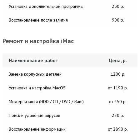
Установка дополнительной программы
250 р.
Восстановление после залития
900 р.
Ремонт и настройка iMac
Наименование работ
Цена, р.
Замена корпусных деталей
1200 р.
Установка и настройка MacОS
от 1190 р.
Модернизация (HDD / CD / DVD / Ram)
от 450 р.
Поиск и удаление вирусов
220 р.
Восстановление информации
от 2890 р.