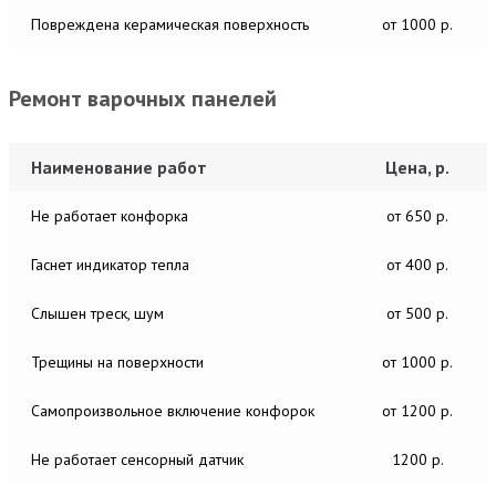
Повреждена керамическая поверхность
от 1000 р.
Ремонт варочных панелей
Наименование работ
Цена, р.
Не работает конфорка
от 650 р.
Гаснет индикатор тепла
от 400 р.
Слышен треск, шум
от 500 р.
Трещины на поверхности
от 1000 р.
Самопроизвольное включение конфорок
от 1200 р.
Не работает сенсорный датчик
1200 р.