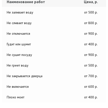
Наименование работ
Цена, р.
Не заливает воду
от 500 р.
Не сливает воду
от 800 р.
Не отключается
от 900 р.
Гудит или шумит
от 400 р.
Не сушит посуду
от 900 р.
Не греет воду
от 500 р.
Не закрывается дверца
от 700 р.
Не включается
от 600 р.
Плохо моет
от 400 р.