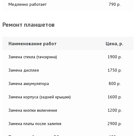
Медленно работает
790 р.
Ремонт планшетов
Наименование работ
Цена, р.
Замена стекла (тачскрина)
1900 р.
Замена дисплея
1750 р.
Замена аккумулятора
800 р.
Замена корпуса (задней крышки)
1600 р.
Замена кнопки включения
1200 р.
Замена платы после залития
2900 р.