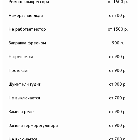
Ремонт компрессора
от 1500 р.
Намерзание льда
от 700 р.
Не работает мотор
от 1500 р.
Заправка фреоном
900 р.
Нагревается
от 900 р.
Протекает
от 900 р.
Шумит или гудит
от 900 р.
Не выключается
от 700 р.
Замена реле
от 900 р.
Замена терморегулятора
от 900 р.
Не включается
от 700 р.