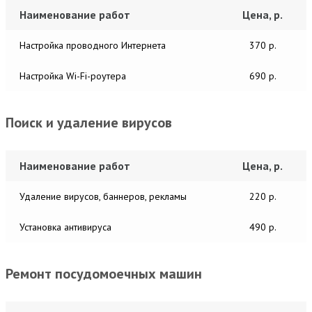
Наименование работ
Цена, р.
Настройка проводного Интернета
370 р.
Настройка Wi-Fi-роутера
690 р.
Поиск и удаление вирусов
Наименование работ
Цена, р.
Удаление вирусов, баннеров, рекламы
220 р.
Установка антивируса
490 р.
Ремонт посудомоечных машин