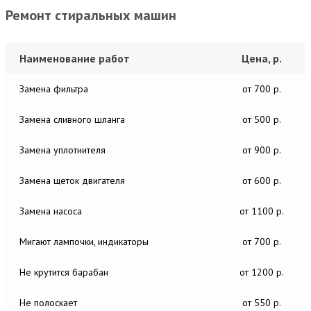
Ремонт стиральных машин
Наименование работ
Цена, р.
Замена фильтра
от 700 р.
Замена сливного шланга
от 500 р.
Замена уплотнителя
от 900 р.
Замена щеток двигателя
от 600 р.
Замена насоса
от 1100 р.
Мигают лампочки, индикаторы
от 700 р.
Не крутится барабан
от 1200 р.
Не полоскает
от 550 р.