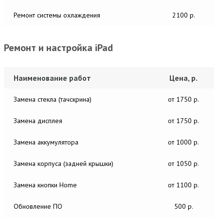
Ремонт системы охлаждения
2100 р.
Ремонт и настройка iPad
Наименование работ
Цена, р.
Замена стекла (тачскрина)
от 1750 р.
Замена дисплея
от 1750 р.
Замена аккумулятора
от 1000 р.
Замена корпуса (задней крышки)
от 1050 р.
Замена кнопки Home
от 1100 р.
Обновление ПО
500 р.