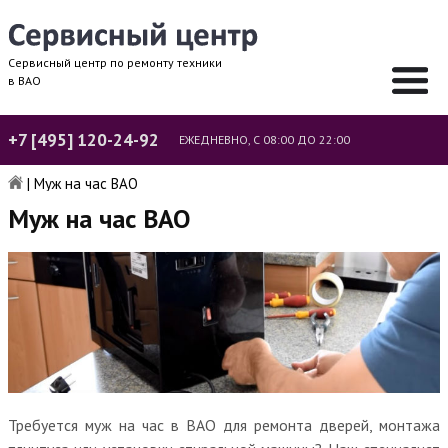
Сервисный центр по ремонту техники
в ВАО
+7 [495] 120-24-92
ЕЖЕДНЕВНО, С 08:00 ДО 22:00
|
Муж на час ВАО
Муж на час ВАО
Требуется муж на час в ВАО для ремонта дверей, монтажа