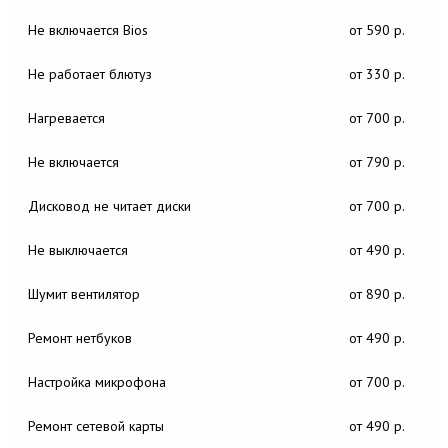
Не включается Bios
от 590 р.
Не работает блютуз
от 330 р.
Нагревается
от 700 р.
Не включается
от 790 р.
Дисковод не читает диски
от 700 р.
Не выключается
от 490 р.
Шумит вентилятор
от 890 р.
Ремонт нетбуков
от 490 р.
Настройка микрофона
от 700 р.
Ремонт сетевой карты
от 490 р.