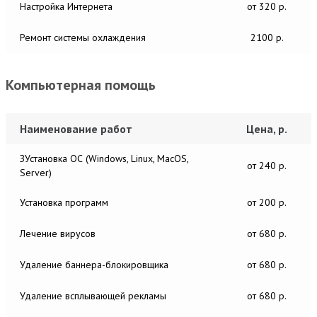
Настройка Интернета
от 320 р.
Ремонт системы охлаждения
2100 р.
Компьютерная помощь
Наименование работ
Цена, р.
ЗУстановка ОС (Windows, Linux, MacOS,
от 240 р.
Server)
Установка программ
от 200 р.
Лечение вирусов
от 680 р.
Удаление баннера-блокировщика
от 680 р.
Удаление всплывающей рекламы
от 680 р.