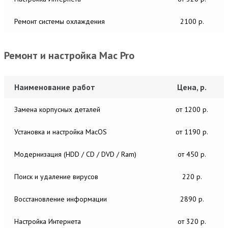
Ремонт системы охлаждения
2100 р.
Ремонт и настройка Mac Pro
Наименование работ
Цена, р.
Замена корпусных деталей
от 1200 р.
Установка и настройка MacОS
от 1190 р.
Модернизация (HDD / CD / DVD / Ram)
от 450 р.
Поиск и удаление вирусов
220 р.
Восстановление информации
2890 р.
Настройка Интернета
от 320 р.