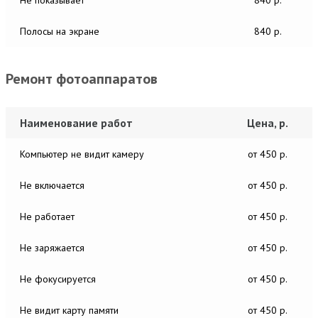
Полосы на экране
840 р.
Ремонт фотоаппаратов
Наименование работ
Цена, р.
Компьютер не видит камеру
от 450 р.
Не включается
от 450 р.
Не работает
от 450 р.
Не заряжается
от 450 р.
Не фокусируется
от 450 р.
Не видит карту памяти
от 450 р.