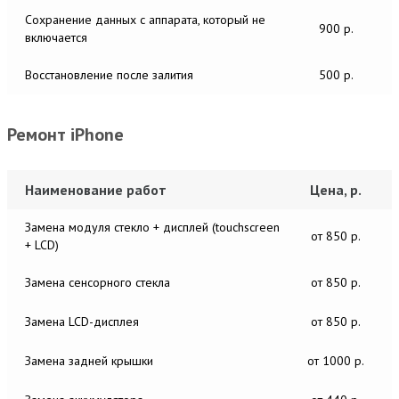
Сохранение данных с аппарата, который не
900 р.
включается
Восстановление после залития
500 р.
Ремонт iPhone
Наименование работ
Цена, р.
Замена модуля стекло + дисплей (touchscreen
от 850 р.
+ LCD)
Замена сенсорного стекла
от 850 р.
Замена LCD-дисплея
от 850 р.
Замена задней крышки
от 1000 р.