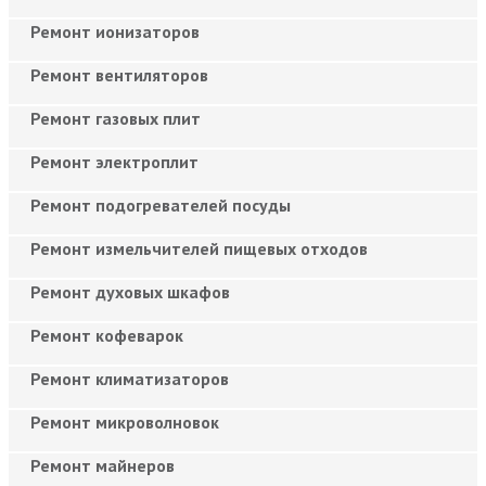
Ремонт ионизаторов
Ремонт вентиляторов
Ремонт газовых плит
Ремонт электроплит
Ремонт подогревателей посуды
Ремонт измельчителей пищевых отходов
Ремонт духовых шкафов
Ремонт кофеварок
Ремонт климатизаторов
Ремонт микроволновок
Ремонт майнеров