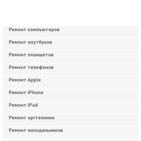
Ремонт компьютеров
Ремонт ноутбуков
Ремонт планшетов
Ремонт телефонов
Ремонт Apple
Ремонт iPhone
Ремонт iPad
Ремонт оргтехники
Ремонт холодильников