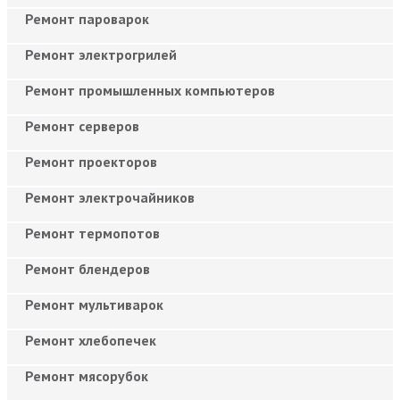
Ремонт пароварок
Ремонт электрогрилей
Ремонт промышленных компьютеров
Ремонт серверов
Ремонт проекторов
Ремонт электрочайников
Ремонт термопотов
Ремонт блендеров
Ремонт мультиварок
Ремонт хлебопечек
Ремонт мясорубок