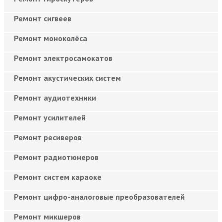
Ремонт сигвеев
Ремонт моноколёса
Ремонт электросамокатов
Ремонт акустических систем
Ремонт аудиотехники
Ремонт усилителей
Ремонт ресиверов
Ремонт радиотюнеров
Ремонт систем караоке
Ремонт цифро-аналоговые преобразователей
Ремонт микшеров