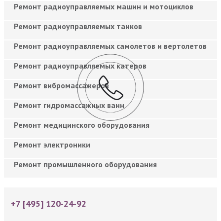
Ремонт радиоуправляемых машин и мотоциклов
Ремонт радиоуправляемых танков
Ремонт радиоуправляемых самолетов и вертолетов
Ремонт радиоуправляемых катеров
Ремонт вибромассажеров
Ремонт гидромассажных ванн
Ремонт медицинского оборудования
Ремонт электроники
Ремонт промышленного оборудования
+7 [495] 120-24-92