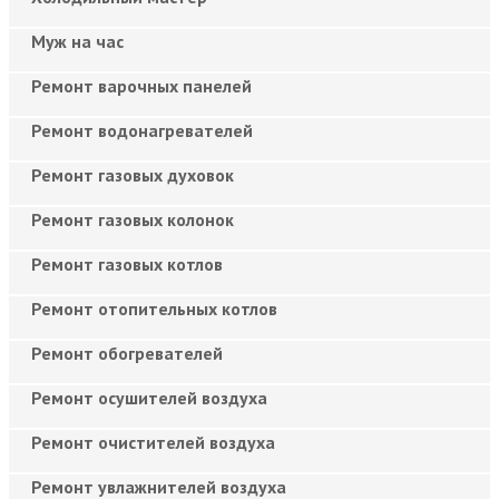
Муж на час
Ремонт варочных панелей
Ремонт водонагревателей
Ремонт газовых духовок
Ремонт газовых колонок
Ремонт газовых котлов
Ремонт отопительных котлов
Ремонт обогревателей
Ремонт осушителей воздуха
Ремонт очистителей воздуха
Ремонт увлажнителей воздуха