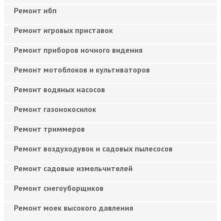
Ремонт ибп
Ремонт игровых приставок
Ремонт приборов ночного видения
Ремонт мотоблоков и культиваторов
Ремонт водяных насосов
Ремонт газонокосилок
Ремонт триммеров
Ремонт воздуходувок и садовых пылесосов
Ремонт садовые измельчителей
Ремонт снегоуборщиков
Ремонт моек высокого давления