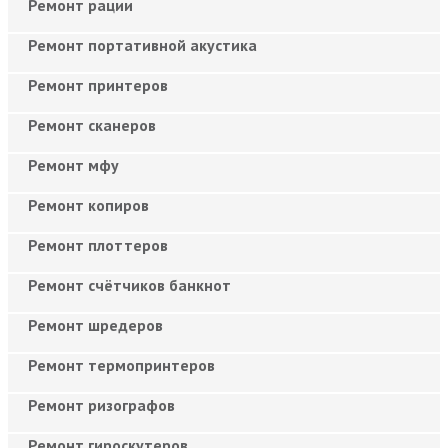
Ремонт рации
Ремонт портативной акустика
Ремонт принтеров
Ремонт сканеров
Ремонт мфу
Ремонт копиров
Ремонт плоттеров
Ремонт счётчиков банкнот
Ремонт шредеров
Ремонт термопринтеров
Ремонт ризографов
Ремонт гироскутеров