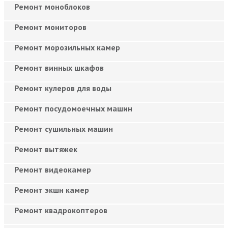
Ремонт моноблоков
Ремонт мониторов
Ремонт морозильных камер
Ремонт винных шкафов
Ремонт кулеров для воды
Ремонт посудомоечных машин
Ремонт сушильных машин
Ремонт вытяжек
Ремонт видеокамер
Ремонт экшн камер
Ремонт квадрокоптеров