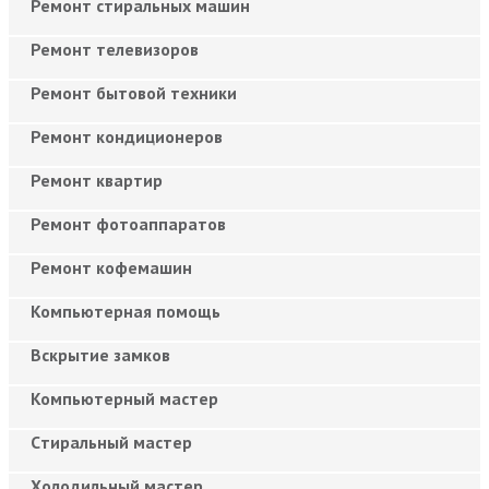
Ремонт стиральных машин
Ремонт телевизоров
Ремонт бытовой техники
Ремонт кондиционеров
Ремонт квартир
Ремонт фотоаппаратов
Ремонт кофемашин
Компьютерная помощь
Вскрытие замков
Компьютерный мастер
Cтиральный мастер
Холодильный мастер