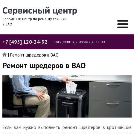
Сервисный центр по ремонту техники
в ВАО
+7 [495] 120-24-92
ЕЖЕДНЕВНО, С 08:00 ДО 22:00
|
Ремонт шредеров в ВАО
Ремонт шредеров в ВАО
Если вам нужно выполнить ремонт шредеров в кротчайшие