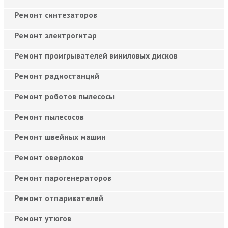
Ремонт синтезаторов
Ремонт электрогитар
Ремонт проигрывателей виниловых дисков
Ремонт радиостанций
Ремонт роботов пылесосы
Ремонт пылесосов
Ремонт швейных машин
Ремонт оверлоков
Ремонт парогенераторов
Ремонт отпаривателей
Ремонт утюгов