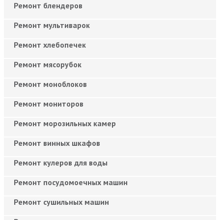
Ремонт блендеров
Ремонт мультиварок
Ремонт хлебопечек
Ремонт мясорубок
Ремонт моноблоков
Ремонт мониторов
Ремонт морозильных камер
Ремонт винных шкафов
Ремонт кулеров для воды
Ремонт посудомоечных машин
Ремонт сушильных машин