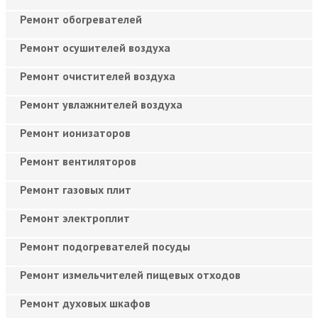
Ремонт обогревателей
Ремонт осушителей воздуха
Ремонт очистителей воздуха
Ремонт увлажнителей воздуха
Ремонт ионизаторов
Ремонт вентиляторов
Ремонт газовых плит
Ремонт электроплит
Ремонт подогревателей посуды
Ремонт измельчителей пищевых отходов
Ремонт духовых шкафов