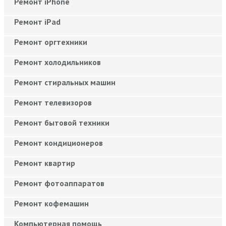
Ремонт iPhone
Ремонт iPad
Ремонт оргтехники
Ремонт холодильников
Ремонт стиральных машин
Ремонт телевизоров
Ремонт бытовой техники
Ремонт кондиционеров
Ремонт квартир
Ремонт фотоаппаратов
Ремонт кофемашин
Компьютерная помощь