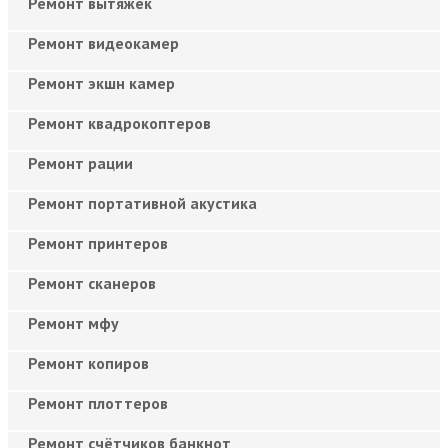
Ремонт вытяжек
Ремонт видеокамер
Ремонт экшн камер
Ремонт квадрокоптеров
Ремонт рации
Ремонт портативной акустика
Ремонт принтеров
Ремонт сканеров
Ремонт мфу
Ремонт копиров
Ремонт плоттеров
Ремонт счётчиков банкнот