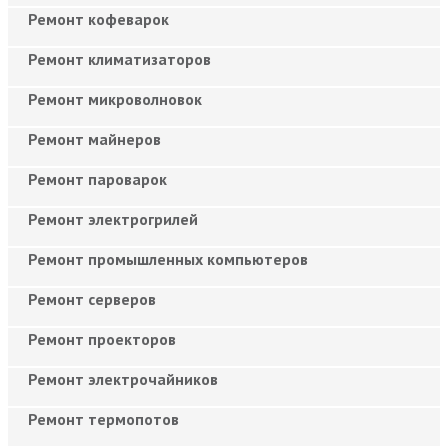
Ремонт кофеварок
Ремонт климатизаторов
Ремонт микроволновок
Ремонт майнеров
Ремонт пароварок
Ремонт электрогрилей
Ремонт промышленных компьютеров
Ремонт серверов
Ремонт проекторов
Ремонт электрочайников
Ремонт термопотов