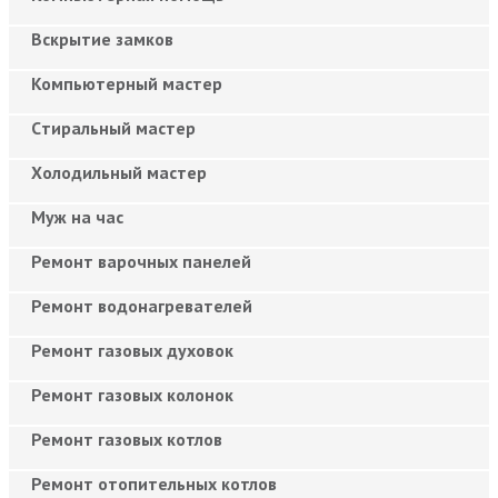
Вскрытие замков
Компьютерный мастер
Cтиральный мастер
Холодильный мастер
Муж на час
Ремонт варочных панелей
Ремонт водонагревателей
Ремонт газовых духовок
Ремонт газовых колонок
Ремонт газовых котлов
Ремонт отопительных котлов