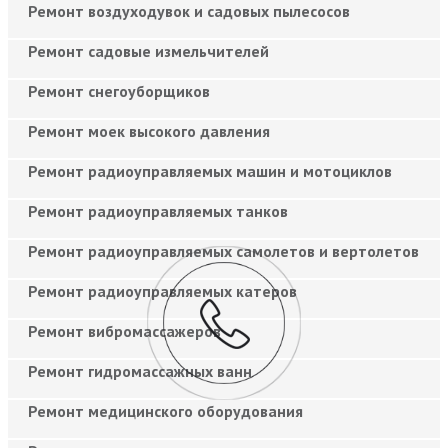
Ремонт воздуходувок и садовых пылесосов
Ремонт садовые измельчителей
Ремонт снегоуборщиков
Ремонт моек высокого давления
Ремонт радиоуправляемых машин и мотоциклов
Ремонт радиоуправляемых танков
Ремонт радиоуправляемых самолетов и вертолетов
Ремонт радиоуправляемых катеров
Ремонт вибромассажеров
Ремонт гидромассажных ванн
Ремонт медицинского оборудования