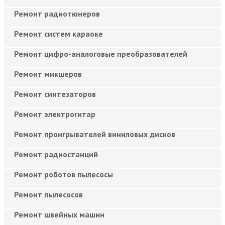
Ремонт радиотюнеров
Ремонт систем караоке
Ремонт цифро-аналоговые преобразователей
Ремонт микшеров
Ремонт синтезаторов
Ремонт электрогитар
Ремонт проигрывателей виниловых дисков
Ремонт радиостанций
Ремонт роботов пылесосы
Ремонт пылесосов
Ремонт швейных машин