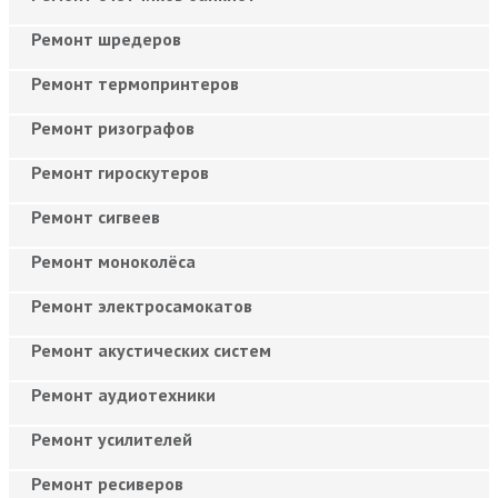
Ремонт шредеров
Ремонт термопринтеров
Ремонт ризографов
Ремонт гироскутеров
Ремонт сигвеев
Ремонт моноколёса
Ремонт электросамокатов
Ремонт акустических систем
Ремонт аудиотехники
Ремонт усилителей
Ремонт ресиверов