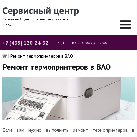
Сервисный центр по ремонту техники
в ВАО
+7 [495] 120-24-92
ЕЖЕДНЕВНО, С 08:00 ДО 22:00
|
Ремонт термопринтеров в ВАО
Ремонт термопринтеров в ВАО
Если вам нужно выполнить ремонт термопринтеров в