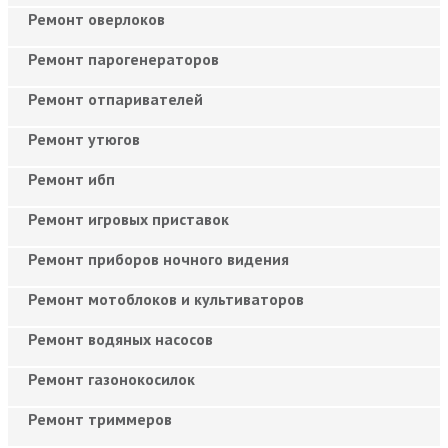
Ремонт оверлоков
Ремонт парогенераторов
Ремонт отпаривателей
Ремонт утюгов
Ремонт ибп
Ремонт игровых приставок
Ремонт приборов ночного видения
Ремонт мотоблоков и культиваторов
Ремонт водяных насосов
Ремонт газонокосилок
Ремонт триммеров