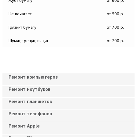
Жует бумагу
от 600 р.
Не печатает
от 500 р.
Грязнит бумагу
от 700 р.
Шумит, трещит, пищит
от 700 р.
Ремонт компьютеров
Ремонт ноутбуков
Ремонт планшетов
Ремонт телефонов
Ремонт Apple