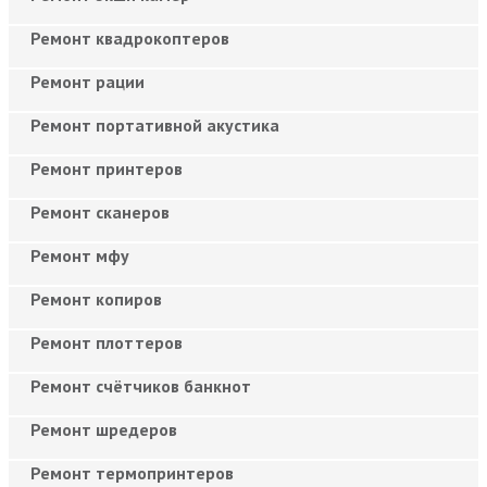
Ремонт квадрокоптеров
Ремонт рации
Ремонт портативной акустика
Ремонт принтеров
Ремонт сканеров
Ремонт мфу
Ремонт копиров
Ремонт плоттеров
Ремонт счётчиков банкнот
Ремонт шредеров
Ремонт термопринтеров