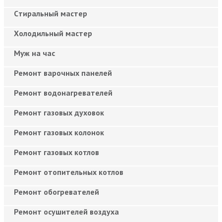
Cтиральный мастер
Холодильный мастер
Муж на час
Ремонт варочных панелей
Ремонт водонагревателей
Ремонт газовых духовок
Ремонт газовых колонок
Ремонт газовых котлов
Ремонт отопительных котлов
Ремонт обогревателей
Ремонт осушителей воздуха