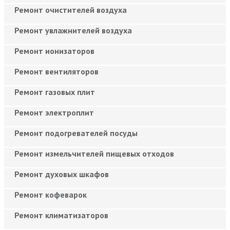
Ремонт очистителей воздуха
Ремонт увлажнителей воздуха
Ремонт ионизаторов
Ремонт вентиляторов
Ремонт газовых плит
Ремонт электроплит
Ремонт подогревателей посуды
Ремонт измельчителей пищевых отходов
Ремонт духовых шкафов
Ремонт кофеварок
Ремонт климатизаторов