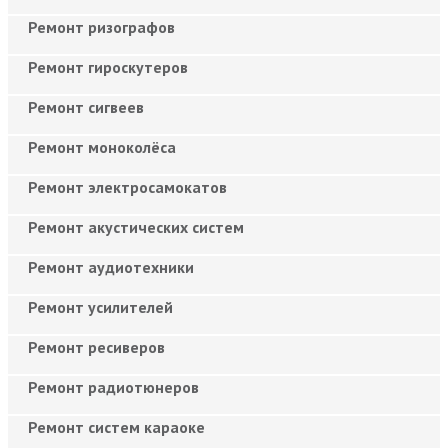
Ремонт ризографов
Ремонт гироскутеров
Ремонт сигвеев
Ремонт моноколёса
Ремонт электросамокатов
Ремонт акустических систем
Ремонт аудиотехники
Ремонт усилителей
Ремонт ресиверов
Ремонт радиотюнеров
Ремонт систем караоке