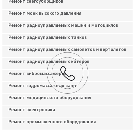
Ремонт снегоуборщиков
Ремонт моек высокого давления
Ремонт радиоуправляемых машин и мотоциклов
Ремонт радиоуправляемых танков
Ремонт радиоуправляемых самолетов и вертолетов
Ремонт радиоуправляемых катеров
Ремонт вибромассажеров
Ремонт гидромассажных ванн
Ремонт медицинского оборудования
Ремонт электроники
Ремонт промышленного оборудования