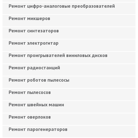
Ремонт цифро-аналоговые преобразователей
Ремонт микшеров
Ремонт синтезаторов
Ремонт электрогитар
Ремонт проигрывателей виниловых дисков
Ремонт радиостанций
Ремонт роботов пылесосы
Ремонт пылесосов
Ремонт швейных машин
Ремонт оверлоков
Ремонт парогенераторов