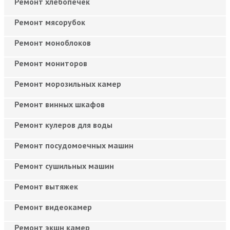
Ремонт хлебопечек
Ремонт мясорубок
Ремонт моноблоков
Ремонт мониторов
Ремонт морозильных камер
Ремонт винных шкафов
Ремонт кулеров для воды
Ремонт посудомоечных машин
Ремонт сушильных машин
Ремонт вытяжек
Ремонт видеокамер
Ремонт экшн камер