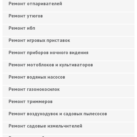
Ремонт отпаривателей
Ремонт утюгов
Ремонт ибп
Ремонт игровых приставок
Ремонт приборов ночного видения
Ремонт мотоблоков и культиваторов
Ремонт водяных насосов
Ремонт газонокосилок
Ремонт триммеров
Ремонт воздуходувок и садовых пылесосов
Ремонт садовые измельчителей