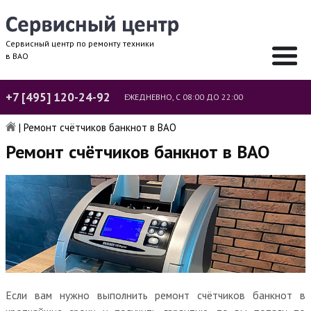
Сервисный центр по ремонту техники
в ВАО
+7 [495] 120-24-92
ЕЖЕДНЕВНО, С 08:00 ДО 22:00
|
Ремонт счётчиков банкнот в ВАО
Ремонт счётчиков банкнот в ВАО
Если вам нужно выполнить ремонт счётчиков банкнот в