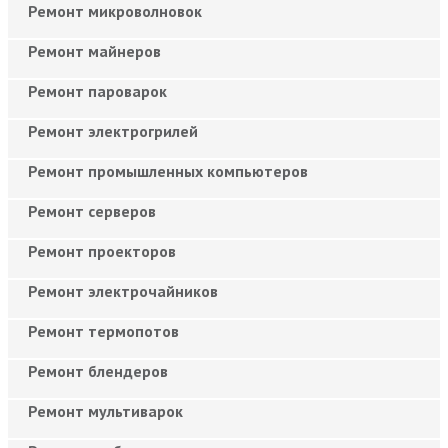
Ремонт микроволновок
Ремонт майнеров
Ремонт пароварок
Ремонт электрогрилей
Ремонт промышленных компьютеров
Ремонт серверов
Ремонт проекторов
Ремонт электрочайников
Ремонт термопотов
Ремонт блендеров
Ремонт мультиварок