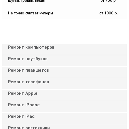
Шумит, трещит, пищит
от 700 р.
Не точно считает купюры
от 1000 р.
Ремонт компьютеров
Ремонт ноутбуков
Ремонт планшетов
Ремонт телефонов
Ремонт Apple
Ремонт iPhone
Ремонт iPad
Ремонт оргтехники