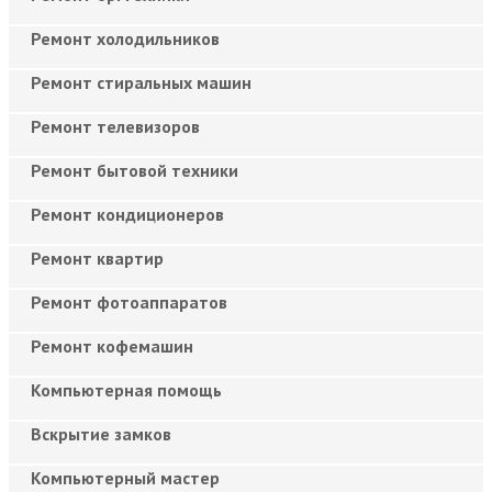
Ремонт холодильников
Ремонт стиральных машин
Ремонт телевизоров
Ремонт бытовой техники
Ремонт кондиционеров
Ремонт квартир
Ремонт фотоаппаратов
Ремонт кофемашин
Компьютерная помощь
Вскрытие замков
Компьютерный мастер