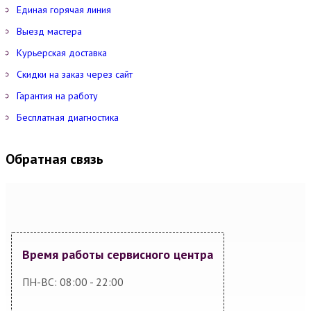
Единая горячая линия
Выезд мастера
Курьерская доставка
Скидки на заказ через сайт
Гарантия на работу
Бесплатная диагностика
Обратная связь
Время работы сервисного центра
ПН-ВС: 08:00 - 22:00