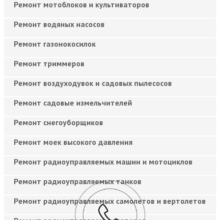
Ремонт мотоблоков и культиваторов
Ремонт водяных насосов
Ремонт газонокосилок
Ремонт триммеров
Ремонт воздуходувок и садовых пылесосов
Ремонт садовые измельчителей
Ремонт снегоуборщиков
Ремонт моек высокого давления
Ремонт радиоуправляемых машин и мотоциклов
Ремонт радиоуправляемых танков
Ремонт радиоуправляемых самолетов и вертолетов