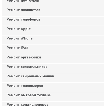
Ремонт ноутбуков
Ремонт планшетов
Ремонт телефонов
Ремонт Apple
Ремонт iPhone
Ремонт iPad
Ремонт оргтехники
Ремонт холодильников
Ремонт стиральных машин
Ремонт телевизоров
Ремонт бытовой техники
Ремонт кондиционеров