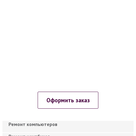
Оформить заказ
Ремонт компьютеров