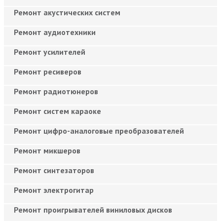
Ремонт акустических систем
Ремонт аудиотехники
Ремонт усилителей
Ремонт ресиверов
Ремонт радиотюнеров
Ремонт систем караоке
Ремонт цифро-аналоговые преобразователей
Ремонт микшеров
Ремонт синтезаторов
Ремонт электрогитар
Ремонт проигрывателей виниловых дисков