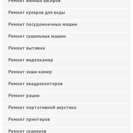
Ремонт винных шкафов
Ремонт кулеров для воды
Ремонт посудомоечных машин
Ремонт сушильных машин
Ремонт вытяжек
Ремонт видеокамер
Ремонт экшн камер
Ремонт квадрокоптеров
Ремонт рации
Ремонт портативной акустика
Ремонт принтеров
Ремонт сканеров