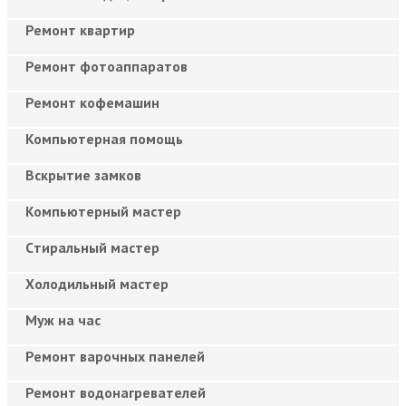
Ремонт квартир
Ремонт фотоаппаратов
Ремонт кофемашин
Компьютерная помощь
Вскрытие замков
Компьютерный мастер
Cтиральный мастер
Холодильный мастер
Муж на час
Ремонт варочных панелей
Ремонт водонагревателей