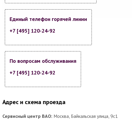
Единый телефон горячей линии
+7 [495] 120-24-92
По вопросам обслуживания
+7 [495] 120-24-92
Адрес и схема проезда
Сервисный центр ВАО:
Москва, Байкальская улица, 9с1