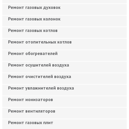
Ремонт газовых духовок
Ремонт газовых колонок
Ремонт газовых котлов
Ремонт отопительных котлов
Ремонт обогревателей
Ремонт осушителей воздуха
Ремонт очистителей воздуха
Ремонт увлажнителей воздуха
Ремонт ионизаторов
Ремонт вентиляторов
Ремонт газовых плит