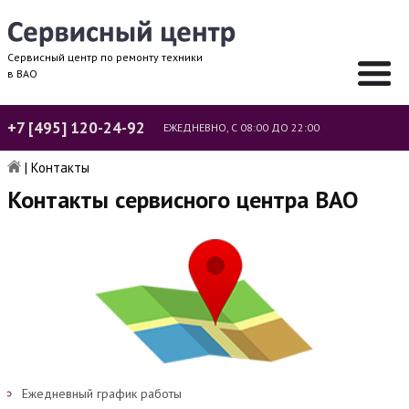
Сервисный центр по ремонту техники
в ВАО
+7 [495] 120-24-92
ЕЖЕДНЕВНО, С 08:00 ДО 22:00
|
Контакты
Контакты сервисного центра ВАО
Ежедневный график работы