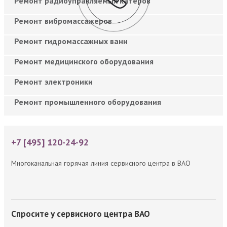
Ремонт радиоуправляемых катеров
Ремонт вибромассажеров
Ремонт гидромассажных ванн
Ремонт медицинского оборудования
Ремонт электроники
Ремонт промышленного оборудования
+7 [495] 120-24-92
Многоканальная горячая линия сервисного центра в ВАО
Спросите у сервисного центра ВАО