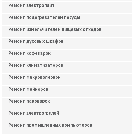
Ремонт электроплит
Ремонт подогревателей посуды
Ремонт измельчителей пищевых отходов
Ремонт духовых шкафов
Ремонт кофеварок
Ремонт климатизаторов
Ремонт микроволновок
Ремонт майнеров
Ремонт пароварок
Ремонт электрогрилей
Ремонт промышленных компьютеров