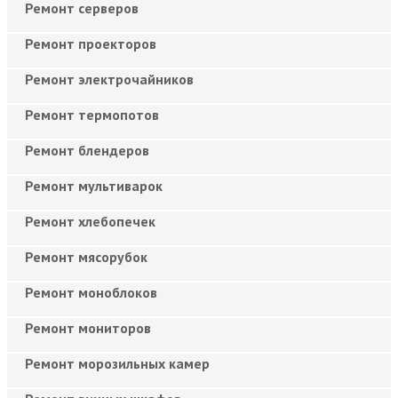
Ремонт серверов
Ремонт проекторов
Ремонт электрочайников
Ремонт термопотов
Ремонт блендеров
Ремонт мультиварок
Ремонт хлебопечек
Ремонт мясорубок
Ремонт моноблоков
Ремонт мониторов
Ремонт морозильных камер