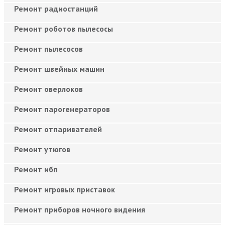
Ремонт радиостанций
Ремонт роботов пылесосы
Ремонт пылесосов
Ремонт швейных машин
Ремонт оверлоков
Ремонт парогенераторов
Ремонт отпаривателей
Ремонт утюгов
Ремонт ибп
Ремонт игровых приставок
Ремонт приборов ночного видения