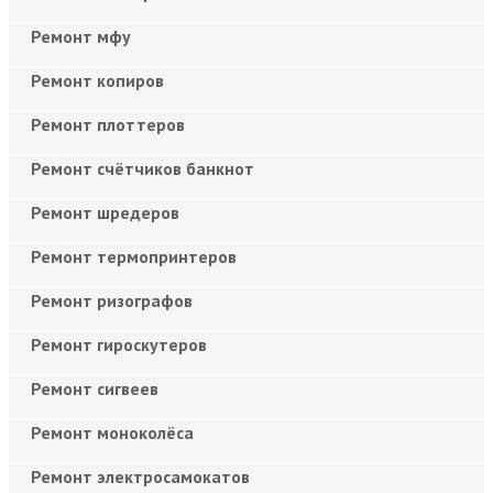
Ремонт мфу
Ремонт копиров
Ремонт плоттеров
Ремонт счётчиков банкнот
Ремонт шредеров
Ремонт термопринтеров
Ремонт ризографов
Ремонт гироскутеров
Ремонт сигвеев
Ремонт моноколёса
Ремонт электросамокатов